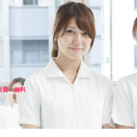
参加費：無料