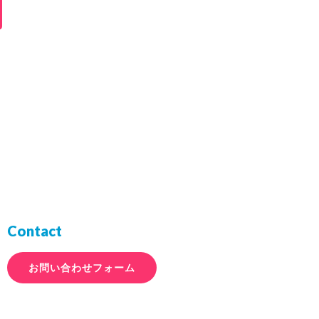
Contact
お問い合わせフォーム