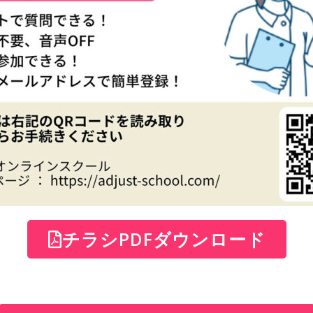
チラシPDFダウンロード