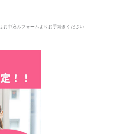
はお申込みフォームよりお手続きください