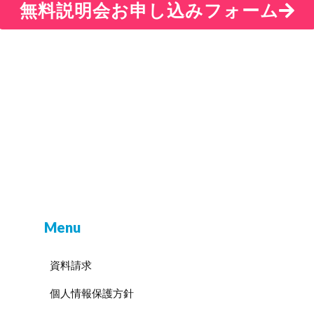
無料説明会お申し込みフォーム
Menu
資料請求
個人情報保護方針