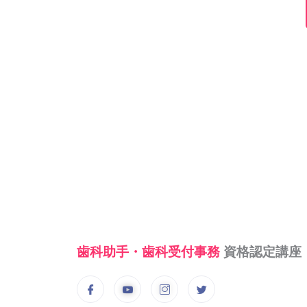
歯科助手・歯科受付事務
資格認定講座