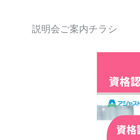
説明会ご案内チラシ