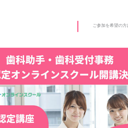
ご参加を希望の方