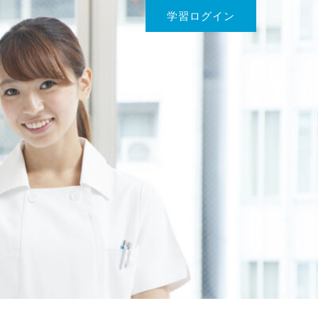
学習ログイン